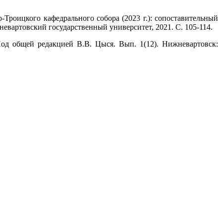
-Троицкого кафедрального собора (2023 г.): сопоставительный
невартовский государственный университет, 2021. С. 105-114.
Под общей редакцией В.В. Цыся. Вып. 1(12). Нижневартовск: