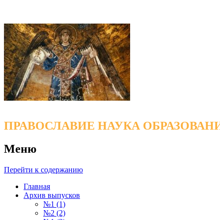
ПРАВОСЛАВИЕ НАУКА ОБРАЗОВАН
Меню
Перейти к содержанию
Главная
Архив выпусков
№1 (1)
№2 (2)