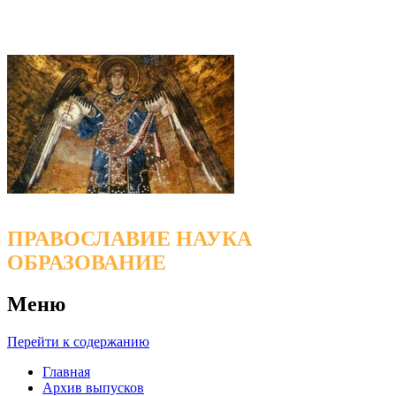
ПРАВОСЛАВИЕ НАУКА
ОБРАЗОВАНИЕ
Меню
Перейти к содержанию
Главная
Архив выпусков