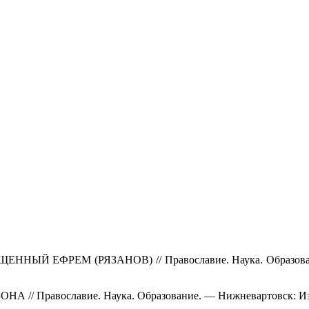
ЕФРЕМ (РЯЗАНОВ) // Православие. Наука. Образование. 
Православие. Наука. Образование. — Нижневартовск: Изд-во