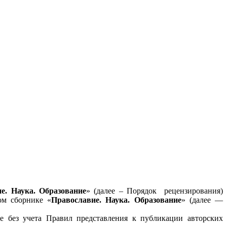
е. Наука. Образование
» (далее – Порядок рецензирования)
ом сборнике «
Православие. Наука. Образование
» (далее —
е без учета Правил представления к публикации авторских