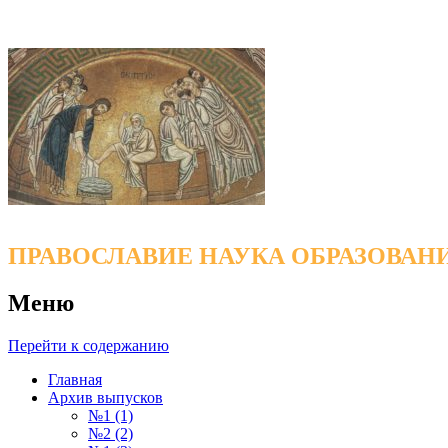
ПРАВОСЛАВИЕ НАУКА ОБРАЗОВАН
Меню
Перейти к содержанию
Главная
Архив выпусков
№1 (1)
№2 (2)