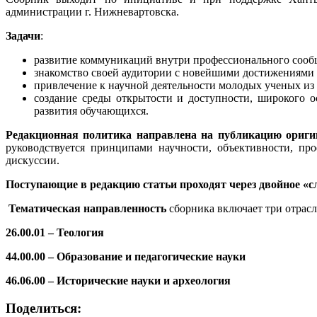
администрации г. Нижневартовска.
Задачи
:
развитие коммуникаций внутри профессионального сообщ
знакомство своей аудитории с новейшими достижениями
привлечение к научной деятельности молодых ученых из 
создание среды открытости и доступности, широкого о
развития обучающихся.
Редакционная политика направлена на публикацию ориги
руководствуется принципами научности, объективности, пр
дискуссии.
Поступающие в редакцию статьи проходят через двойное «с
Тематическая направленность
сборника включает три отрасл
26.00.01 – Теология
44.00.00 – Образование и педагогические науки
46.06.00 – Исторические науки и археология
Поделиться: