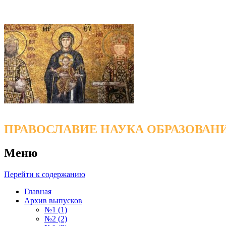
ПРАВОСЛАВИЕ НАУКА ОБРАЗОВАН
Меню
Перейти к содержанию
Главная
Архив выпусков
№1 (1)
№2 (2)