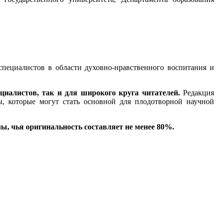
 специалистов в области духовно-нравственного воспитания и
циалистов, так и для широкого круга читателей.
Редакция
ы, которые могут стать основной для плодотворной научной
ы, чья оригинальность составляет не менее 80%.